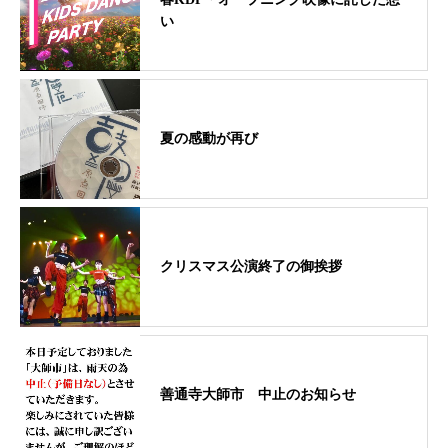
い
夏の感動が再び
クリスマス公演終了の御挨拶
善通寺大師市 中止のお知らせ