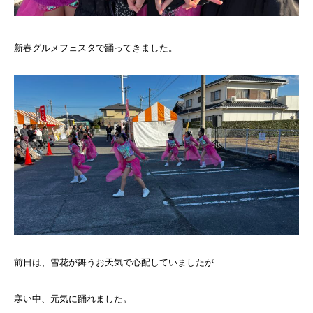
新春グルメフェスタで踊ってきました。
前日は、雪花が舞うお天気で心配していましたが
寒い中、元気に踊れました。