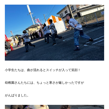
小学生たちは、曲が流れるとスイッチが入って笑顔！
幼稚園さんたちには、ちょっと寒さが厳しかったですが
がんばりました。