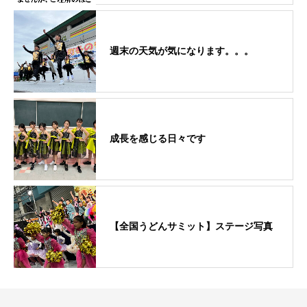
週末の天気が気になります。。。
成長を感じる日々です
【全国うどんサミット】ステージ写真