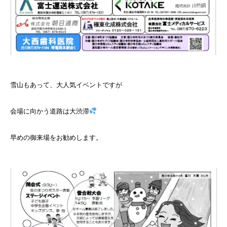
雪山もあって、大人気イベントですが
会場に向かう道路は大渋滞
早めの御来場をお勧めします。