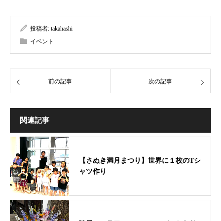
投稿者:
takahashi
イベント
前の記事
次の記事
関連記事
【さぬき満月まつり】世界に１枚のTシ
ャツ作り