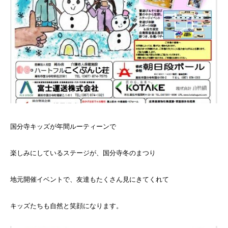
国分寺キッズが年間ルーティーンで
楽しみにしているステージが、国分寺冬のまつり
地元開催イベントで、友達もたくさん見にきてくれて
キッズたちも自然と笑顔になります。