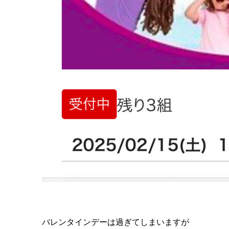
バレンタインデーは過ぎてしまいますが