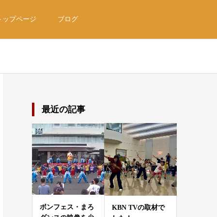
トップページ
ブログ
最近の記事
ボンフェス・まろ
KBN TVの取材で