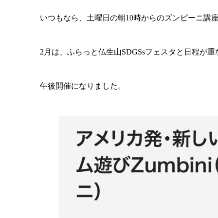
いつもなら、土曜日の朝10時からのズンビーニ講
2月は、ふらっと仏生山SDGSsフェスタと日程が
午後開催になりました。