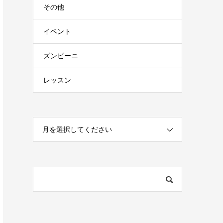
その他
イベント
ズンビーニ
レッスン
月を選択してください