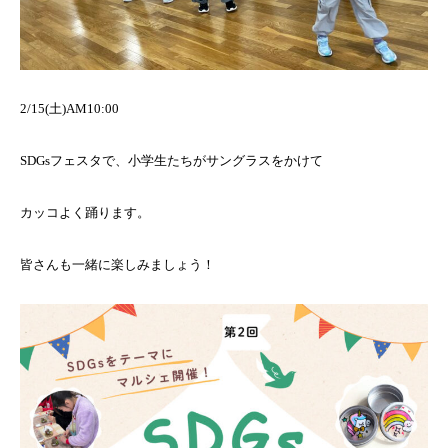
2/15(土)AM10:00
SDGsフェスタで、小学生たちがサングラスをかけて
カッコよく踊ります。
皆さんも一緒に楽しみましょう！