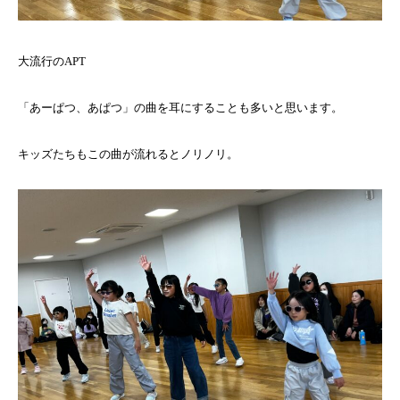
大流行のAPT
「あーぱつ、あぱつ」の曲を耳にすることも多いと思います。
キッズたちもこの曲が流れるとノリノリ。