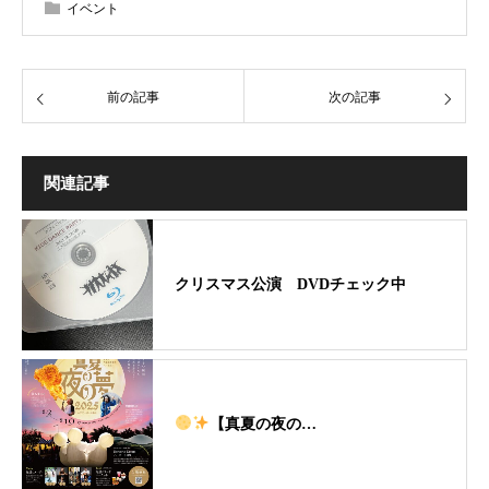
イベント
前の記事
次の記事
関連記事
クリスマス公演 DVDチェック中
【真夏の夜の…