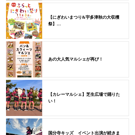
【にぎわいまつり&宇多津秋の大収穫
祭】…
あの大人気マルシェが再び！
【カレーマルシェ】芝生広場で踊りた
い！
国分寺キッズ イベント出演が続きま