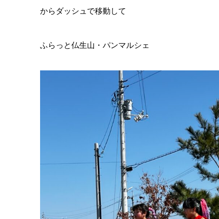
からダッシュで移動して
ふらっと仏生山・パンマルシェ