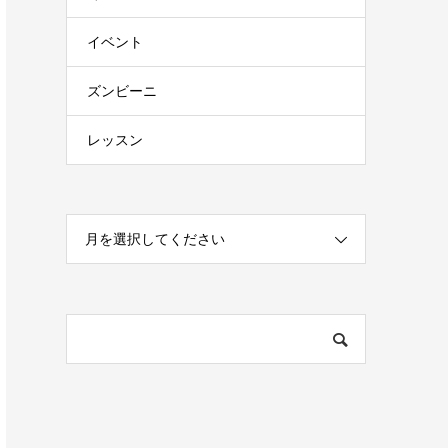
イベント
ズンビーニ
レッスン
月を選択してください