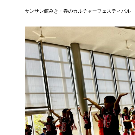
サンサン館みき・春のカルチャーフェスティバル