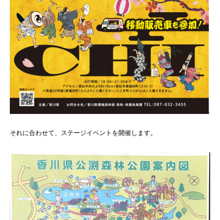
それに合わせて、ステージイベントを開催します。