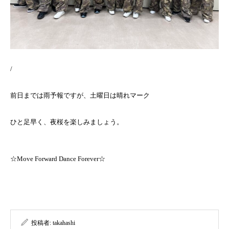
/
前日までは雨予報ですが、土曜日は晴れマーク
ひと足早く、夜桜を楽しみましょう。
☆Move Forward Dance Forever☆
投稿者:
takahashi