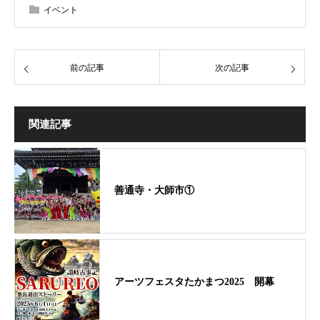
イベント
前の記事
次の記事
関連記事
善通寺・大師市①
アーツフェスタたかまつ2025 開幕