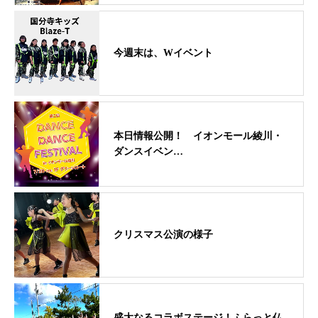
今週末は、Wイベント
本日情報公開！ イオンモール綾川・
ダンスイベン…
クリスマス公演の様子
盛大なるコラボステージ！ふらっと仏