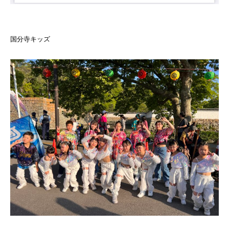
国分寺キッズ