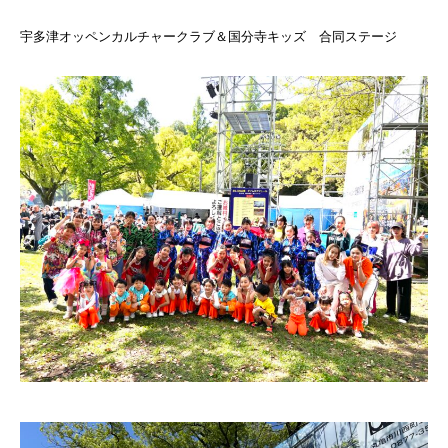
宇多津オッペンカルチャークラブ＆国分寺キッズ 合同ステージ