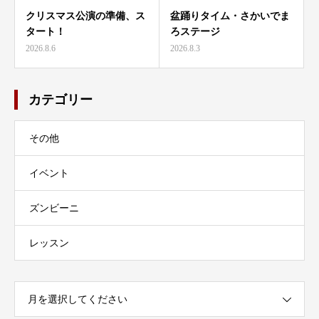
クリスマス公演の準備、ス
盆踊りタイム・さかいでま
タート！
ろステージ
2026.8.6
2026.8.3
カテゴリー
その他
イベント
ズンビーニ
レッスン
月を選択してください