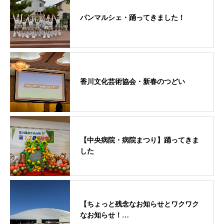
パンマルシェ・踊ってきました！
香川文化芸術協会・新春のつどい
【中央病院・病院まつり】踊ってきま
した
【ちょっと残念なお知らせとワクワク
なお知らせ！…