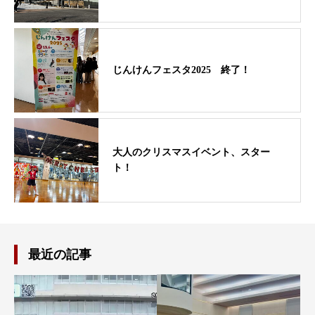
じんけんフェスタ2025 終了！
大人のクリスマスイベント、スター
ト！
最近の記事