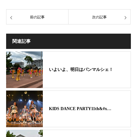
前の記事
次の記事
関連記事
いよいよ、明日はパンマルシェ！
KIDS DANCE PARTY11th&#x…