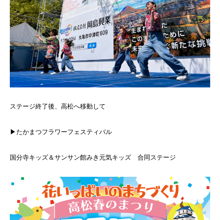
ステージ終了後、高松へ移動して
▶︎たかまつフラワーフェスティバル
国分寺キッズ＆サンサン館みき元気キッズ 合同ステージ