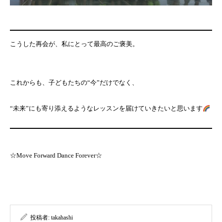
こうした再会が、私にとって最高のご褒美。
これからも、子どもたちの“今”だけでなく、
“未来”にも寄り添えるようなレッスンを届けていきたいと思います
☆Move Forward Dance Forever☆
投稿者:
takahashi