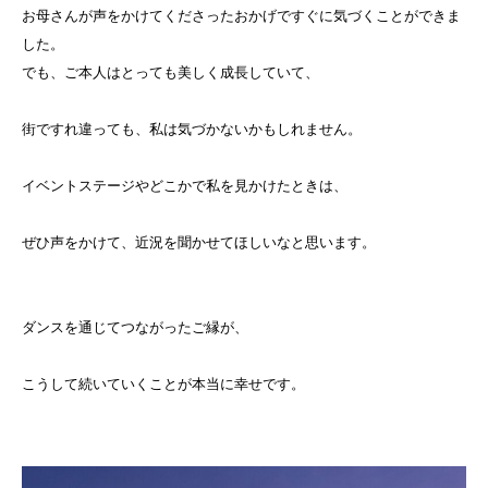
お母さんが声をかけてくださったおかげですぐに気づくことができま
した。
でも、ご本人はとっても美しく成長していて、
街ですれ違っても、私は気づかないかもしれません。
イベントステージやどこかで私を見かけたときは、
ぜひ声をかけて、近況を聞かせてほしいなと思います。
ダンスを通じてつながったご縁が、
こうして続いていくことが本当に幸せです。