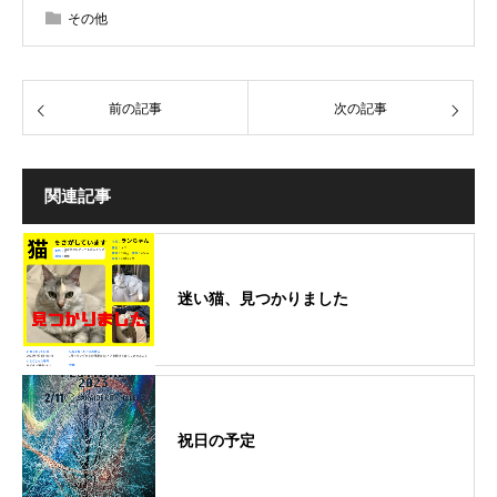
その他
前の記事
次の記事
関連記事
迷い猫、見つかりました
祝日の予定