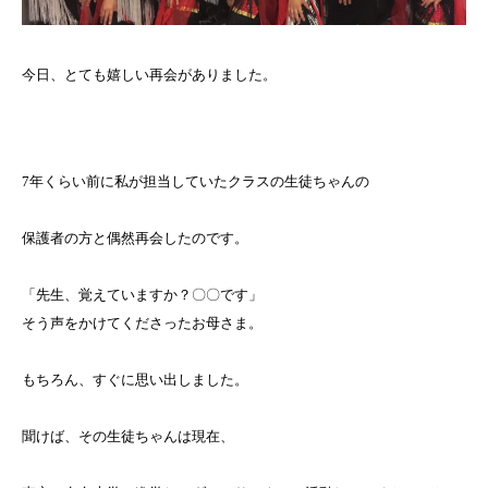
今日、とても嬉しい再会がありました。
7年くらい前に私が担当していたクラスの生徒ちゃんの
保護者の方と偶然再会したのです。
「先生、覚えていますか？〇〇です」
そう声をかけてくださったお母さま。
もちろん、すぐに思い出しました。
聞けば、その生徒ちゃんは現在、