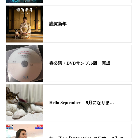
謹賀新年
春公演・DVDサンプル版 完成
Hello September 9月になりま…