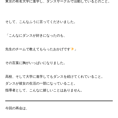
東京の有名大学に進学し、ダンスサークルで活動しているとのこと。
そして、こんなふうに言ってくださいました。
「こんなにダンスが好きになったのも、
先生のチームで教えてもらったおかげです
」
その言葉に胸がいっぱいになりました。
高校、そして大学に進学してもダンスを続けてくれていること。
ダンスが彼女の生活の一部になっていること。
指導者として、こんなに嬉しいことはありません。
今回の再会は、