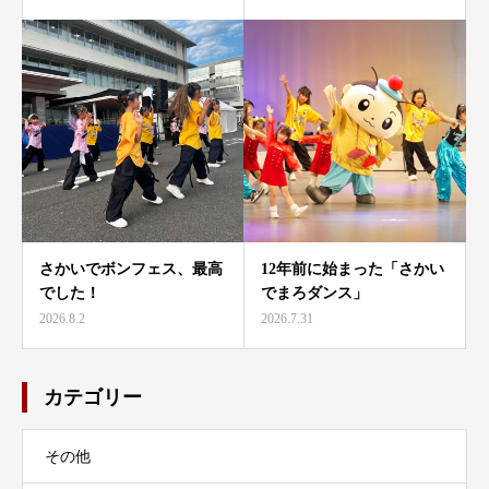
さかいでボンフェス、最高
12年前に始まった「さかい
でした！
でまろダンス」
2026.8.2
2026.7.31
カテゴリー
その他