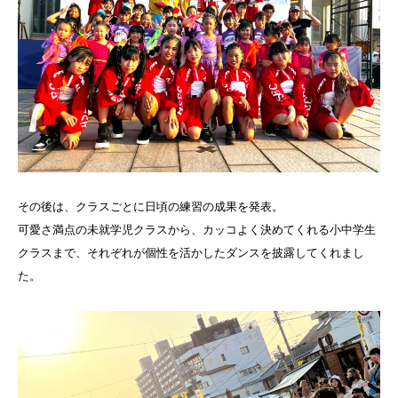
その後は、クラスごとに日頃の練習の成果を発表。
可愛さ満点の未就学児クラスから、カッコよく決めてくれる小中学生
クラスまで、それぞれが個性を活かしたダンスを披露してくれまし
た。