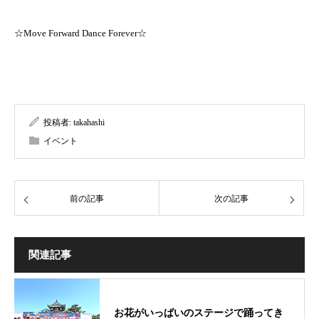
☆Move Forward Dance Forever☆
投稿者:
takahashi
イベント
前の記事
次の記事
関連記事
お花がいっぱいのステージで踊ってき