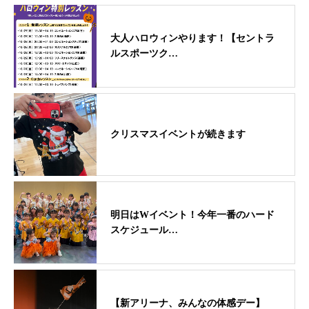
大人ハロウィンやります！【セントラ
ルスポーツク…
クリスマスイベントが続きます
明日はWイベント！今年一番のハード
スケジュール…
【新アリーナ、みんなの体感デー】