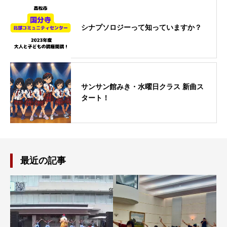
シナプソロジーって知っていますか？
サンサン館みき・水曜日クラス 新曲ス
タート！
最近の記事