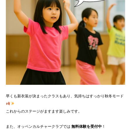
早くも新衣装が決まったクラスもあり、気持ちはすっかり秋冬モード
これからのステージがますます楽しみです。
また、オッペンカルチャークラブでは
無料体験を受付中
！