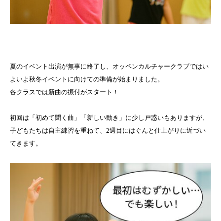
夏のイベント出演が無事に終了し、オッペンカルチャークラブではい
よいよ秋冬イベントに向けての準備が始まりました。
各クラスでは新曲の振付がスタート！
初回は「初めて聞く曲」「新しい動き」に少し戸惑いもありますが、
子どもたちは自主練習を重ねて、2週目にはぐんと仕上がりに近づい
てきます。