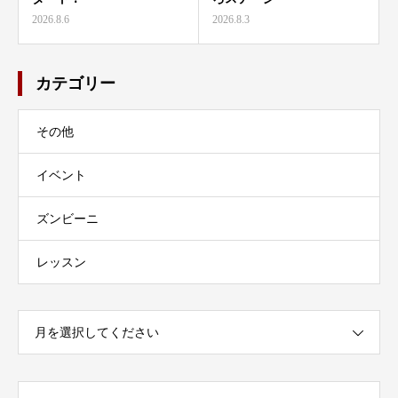
2026.8.6
2026.8.3
カテゴリー
その他
イベント
ズンビーニ
レッスン
月を選択してください