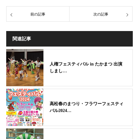
前の記事
次の記事
関連記事
人権フェスティバル in たかまつ 出演
しまし…
高松春のまつり・フラワーフェスティ
バル2024…