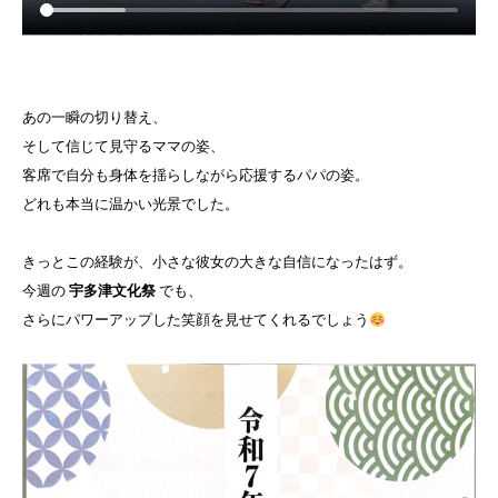
あの一瞬の切り替え、
そして信じて見守るママの姿、
客席で自分も身体を揺らしながら応援するパパの姿。
どれも本当に温かい光景でした。
きっとこの経験が、小さな彼女の大きな自信になったはず。
今週の
宇多津文化祭
でも、
さらにパワーアップした笑顔を見せてくれるでしょう