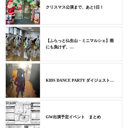
クリスマス公演まで、あと1日！
【ふらっと仏生山・ミニマルシェ】雨
にも負けず、…
KIDS DANCE PARTY ダイジェスト…
GW出演予定イベント まとめ