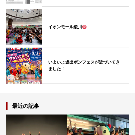
イオンモール綾川
…
いよいよ坂出ボンフェスが近づいてき
ました！
最近の記事