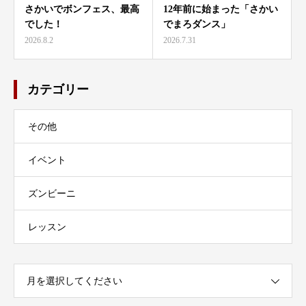
さかいでボンフェス、最高
12年前に始まった「さかい
でした！
でまろダンス」
2026.8.2
2026.7.31
カテゴリー
その他
イベント
ズンビーニ
レッスン
月を選択してください