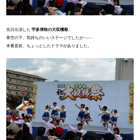
先日出演した
宇多津秋の大収穫祭
。
青空の下、気持ちのいいステージでしたが——
本番直前、ちょっとしたドラマがありました。