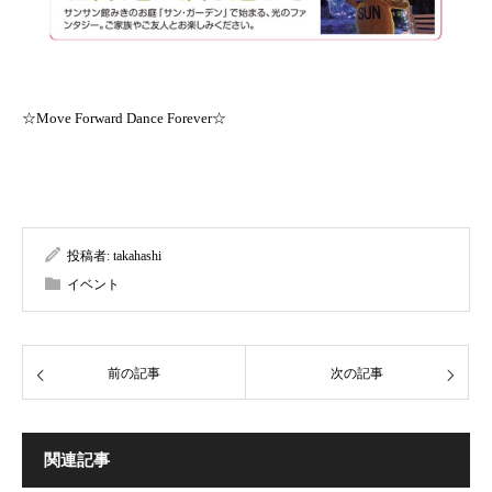
☆Move Forward Dance Forever☆
投稿者:
takahashi
イベント
前の記事
次の記事
関連記事