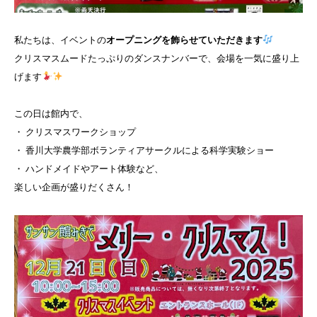
私たちは、イベントの
オープニングを飾らせていただきます
クリスマスムードたっぷりのダンスナンバーで、会場を一気に盛り上
げます
この日は館内で、
・ クリスマスワークショップ
・ 香川大学農学部ボランティアサークルによる科学実験ショー
・ ハンドメイドやアート体験など、
楽しい企画が盛りだくさん！