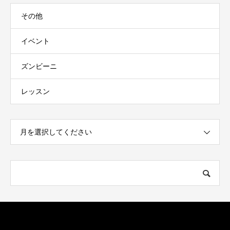
その他
イベント
ズンビーニ
レッスン
月を選択してください