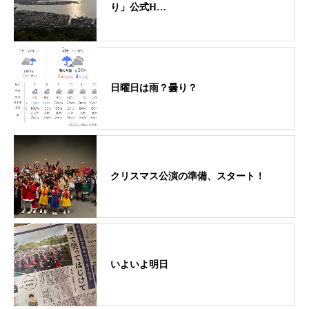
り」公式H…
日曜日は雨？曇り？
クリスマス公演の準備、スタート！
いよいよ明日