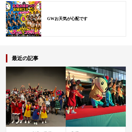
GWお天気が心配です
最近の記事