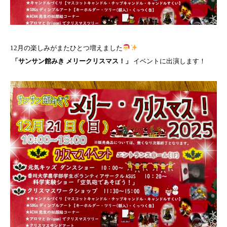
12月の楽しみがまたひとつ増えました
「サンサン館みき メリークリスマス！」
イベントに出演します！