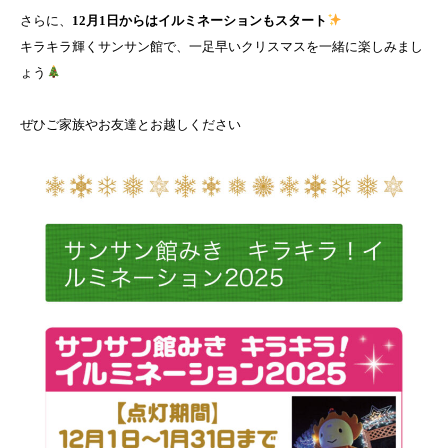
さらに、
12月1日からはイルミネーションもスタート
キラキラ輝くサンサン館で、一足早いクリスマスを一緒に楽しみまし
ょう
ぜひご家族やお友達とお越しください