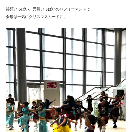
笑顔いっぱい、元気いっぱいのパフォーマンスで、
会場は一気にクリスマスムードに。