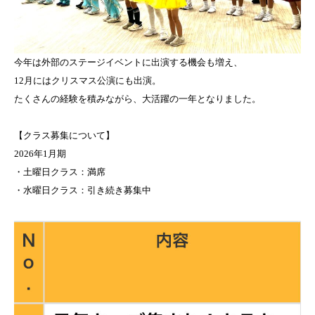
今年は外部のステージイベントに出演する機会も増え、
12月にはクリスマス公演にも出演。
たくさんの経験を積みながら、大活躍の一年となりました。
【クラス募集について】
2026年1月期
・土曜日クラス：満席
・水曜日クラス：引き続き募集中