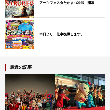
アーツフェスタたかまつ2025 開幕
本日より、仕事復帰します。
最近の記事