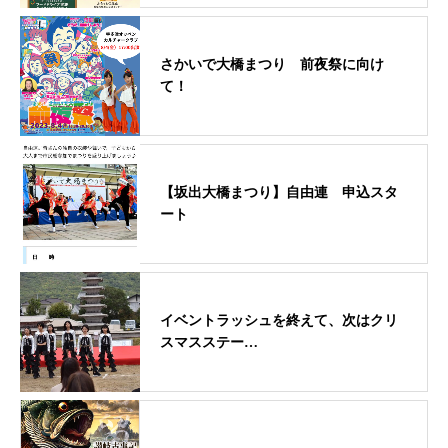
さかいで大橋まつり 前夜祭に向け
て！
【坂出大橋まつり】自由連 申込スタ
ート
イベントラッシュを終えて、次はクリ
スマスステー…