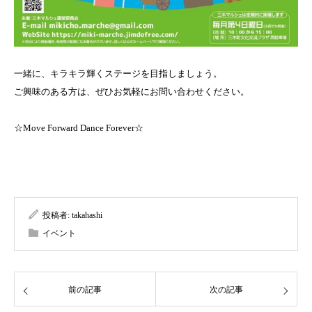
一緒に、キラキラ輝くステージを目指しましょう。
ご興味のある方は、ぜひお気軽にお問い合わせください。
☆Move Forward Dance Forever☆
投稿者:
takahashi
イベント
前の記事
次の記事