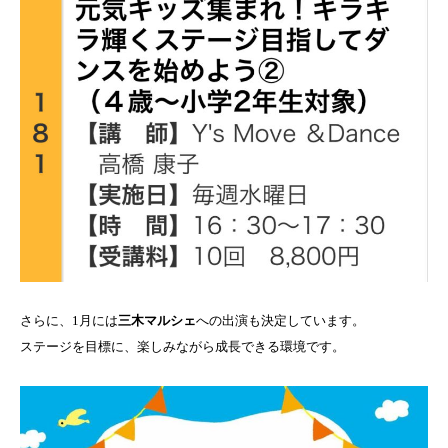
さらに、1月には
三木マルシェ
への出演も決定しています。
ステージを目標に、楽しみながら成長できる環境です。