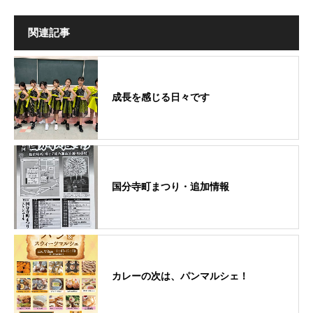
関連記事
成長を感じる日々です
国分寺町まつり・追加情報
カレーの次は、パンマルシェ！