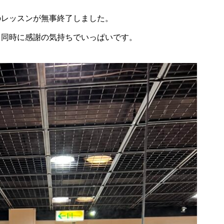
のレッスンが無事終了しました。
と同時に感謝の気持ちでいっぱいです。