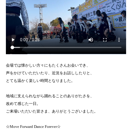
会場では懐かしい方々にもたくさんお会いでき、
声をかけていただいたり、近況をお話ししたりと、
とても温かく楽しい時間となりました。
地域に支えられながら踊れることのありがたさを、
改めて感じた一日。
ご来場いただいた皆さま、ありがとうございました。
☆Move Forward Dance Forever☆