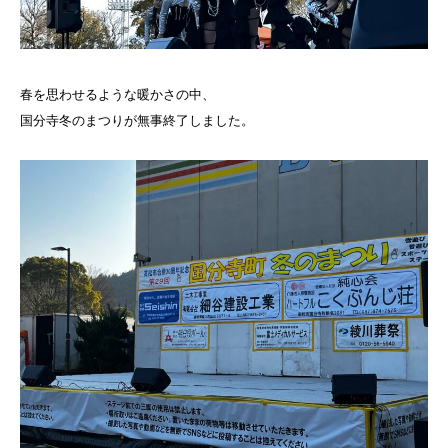
春を思わせるような暖かさの中、
国分寺冬のまつりが無事終了しました。