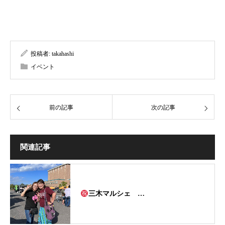
投稿者:
takahashi
イベント
前の記事
次の記事
関連記事
三木マルシェ …