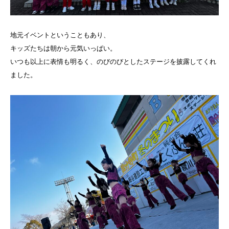
地元イベントということもあり、
キッズたちは朝から元気いっぱい。
いつも以上に表情も明るく、のびのびとしたステージを披露してくれ
ました。