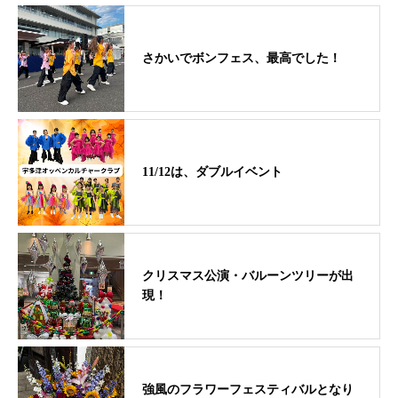
さかいでボンフェス、最高でした！
11/12は、ダブルイベント
クリスマス公演・バルーンツリーが出
現！
強風のフラワーフェスティバルとなり