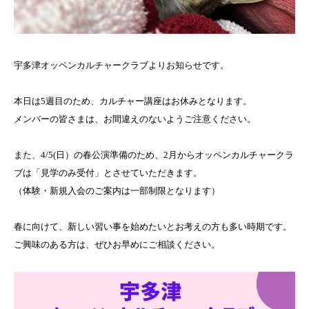
宇多津オッペンカルチャークラブよりお知らせです。
本日は5週目のため、カルチャー講座はお休みとなります。
メンバーの皆さまは、お間違えのないようご注意ください。
また、4/5(日）の春公演準備のため、2月からオッペンカルチャークラ
ブは「見学のみ受付」とさせていただきます。
（体験・新規入会のご案内は一部制限となります）
春に向けて、新しい習い事を始めたいとお考えの方も多い時期です。
ご興味のある方は、ぜひお早めにご相談ください。