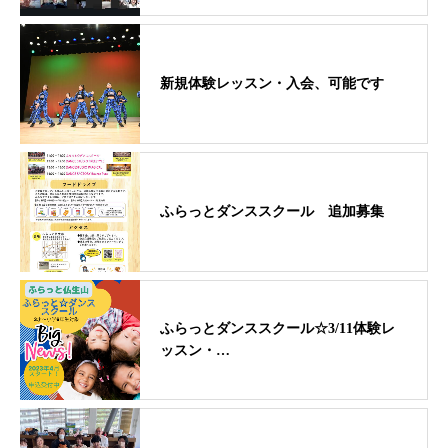
新規体験レッスン・入会、可能です
ふらっとダンススクール 追加募集
ふらっとダンススクール☆3/11体験レ
ッスン・…