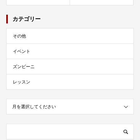
カテゴリー
その他
イベント
ズンビーニ
レッスン
月を選択してください