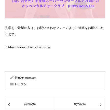
見学をご希望の方は、お問い合わせフォームよりご連絡をお願いいた
します。
☆Move Forward Dance Forever☆
投稿者:
takahashi
レッスン
前の記事
次の記事