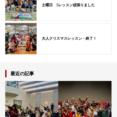
土曜日 5レッスン頑張りました
大人クリスマスレッスン・終了！
最近の記事