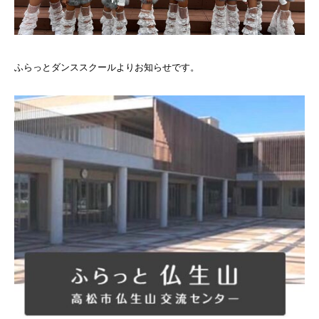
ふらっとダンススクールよりお知らせです。