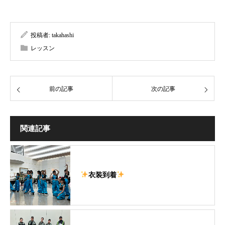
投稿者:
takahashi
レッスン
前の記事
次の記事
関連記事
衣装到着