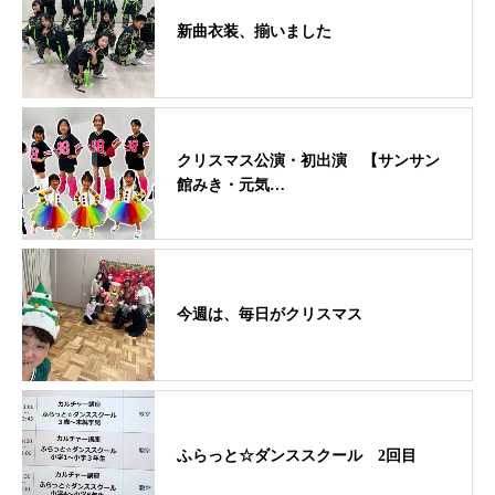
新曲衣装、揃いました
クリスマス公演・初出演 【サンサン
館みき・元気…
今週は、毎日がクリスマス
ふらっと☆ダンススクール 2回目