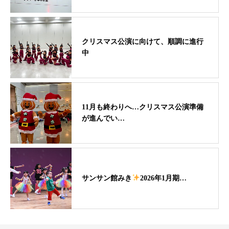
クリスマス公演に向けて、順調に進行
中
11月も終わりへ…クリスマス公演準備
が進んでい…
サンサン館みき
2026年1月期…