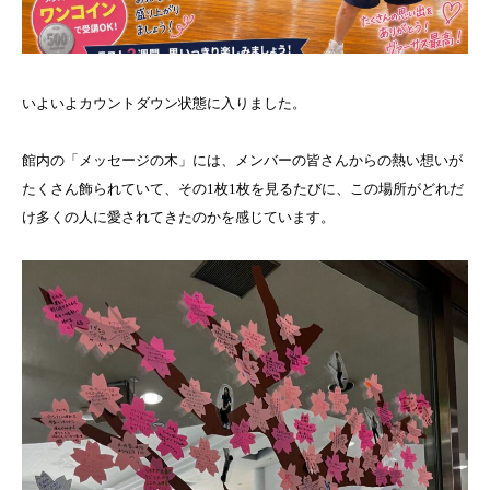
いよいよカウントダウン状態に入りました。
館内の「メッセージの木」には、メンバーの皆さんからの熱い想いが
たくさん飾られていて、その1枚1枚を見るたびに、この場所がどれだ
け多くの人に愛されてきたのかを感じています。