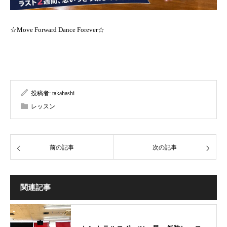
☆Move Forward Dance Forever☆
投稿者:
takahashi
レッスン
前の記事
次の記事
関連記事