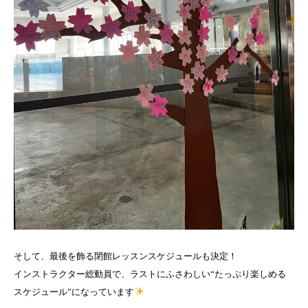
そして、最後を飾る閉館レッスンスケジュールも決定！
インストラクター総動員で、ラストにふさわしい“たっぷり楽しめる
スケジュール”になっています