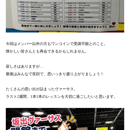
今回はメンバー以外の方もワンコインで受講可能とのこと。
懐かしい皆さんとも再会できるかもしれません。
寂しさはありますが…
最後はみんなで笑顔で、思いっきり盛り上がりましょう！
たくさんの思い出が詰まったヴァーサス。
ラスト2週間、1本1本のレッスンを大切に過ごしたいと思います。