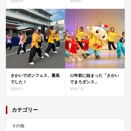
2026.8.6
2026.8.3
さかいでボンフェス、最高
12年前に始まった「さかい
でした！
でまろダンス」
2026.8.2
2026.7.31
カテゴリー
その他