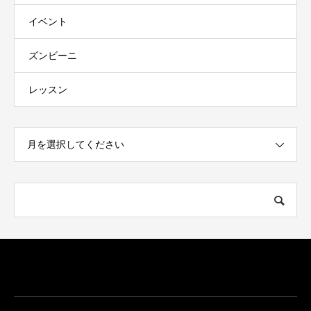
イベント
ズンビーニ
レッスン
月を選択してください