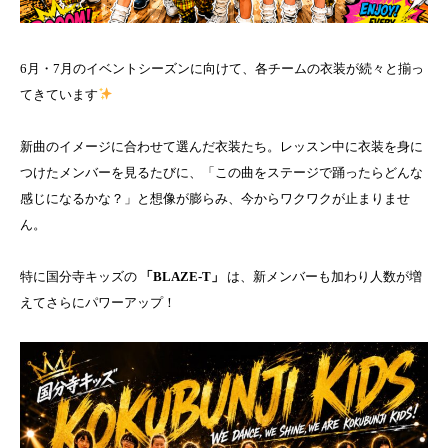
6月・7月のイベントシーズンに向けて、各チームの衣装が続々と揃っ
てきています
新曲のイメージに合わせて選んだ衣装たち。レッスン中に衣装を身に
つけたメンバーを見るたびに、「この曲をステージで踊ったらどんな
感じになるかな？」と想像が膨らみ、今からワクワクが止まりませ
ん。
特に国分寺キッズの
「BLAZE-T」
は、新メンバーも加わり人数が増
えてさらにパワーアップ！