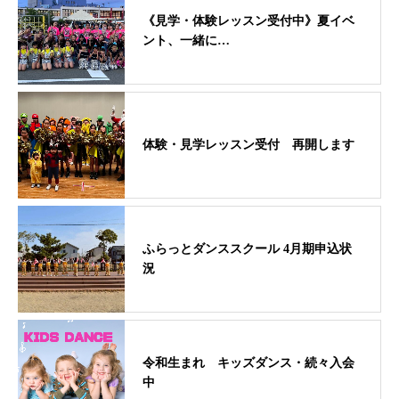
《見学・体験レッスン受付中》夏イベ
ント、一緒に…
体験・見学レッスン受付 再開します
ふらっとダンススクール 4月期申込状
況
令和生まれ キッズダンス・続々入会
中