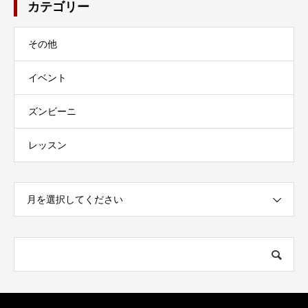
カテゴリー
その他
イベント
ズンビーニ
レッスン
月を選択してください