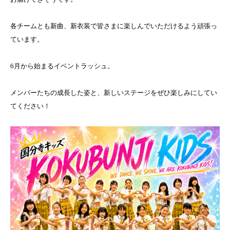
各チームとも新曲、新衣装で皆さまに楽しんでいただけるよう頑張っ
ています。
6月から始まるイベントラッシュ。
メンバーたちの成長した姿と、新しいステージをぜひ楽しみにしてい
てください！