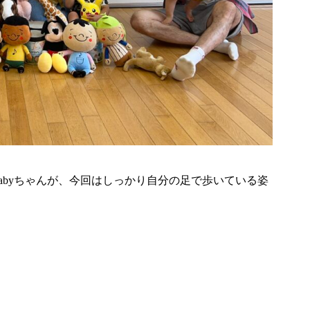
abyちゃんが、今回はしっかり自分の足で歩いている姿