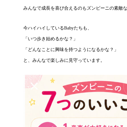
みんなで成長を喜び合えるのもズンビーニの素敵
今ハイハイしているBabyたちも、
「いつ歩き始めるかな？」
「どんなことに興味を持つようになるかな？」
と、みんなで楽しみに見守っています。