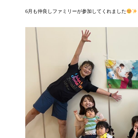
6月も仲良しファミリーが参加してくれました