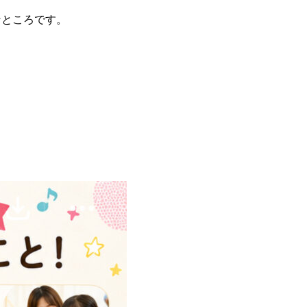
なところです。