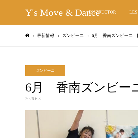
Y's Move & Dance
INSTRUCTOR
LES
最新情報
ズンビーニ
6月 香南ズンビーニ 
ホーム
ズンビーニ
6月 香南ズンビー
2026.6.8