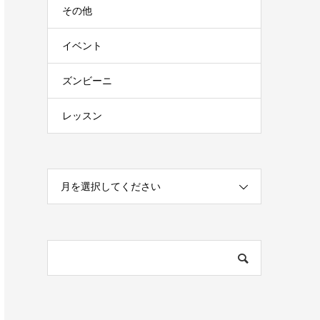
その他
イベント
ズンビーニ
レッスン
月を選択してください