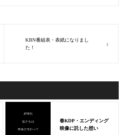
KBN番組表・表紙になりまし
た！
春KDP・エンディング
映像に託した想い