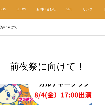
SON
SHOW
お問い合わせ
SNS
リンク
夜祭に向けて！
 前夜祭に向けて！