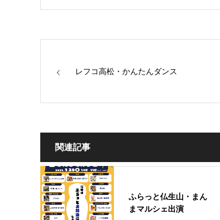
レフコ高松・かんたんダンス
関連記事
ふらっと仏生山・まん
まマルシェ出演