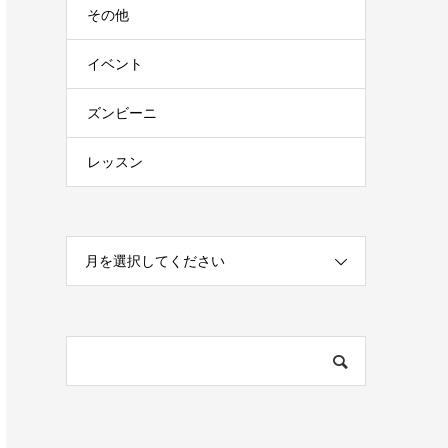
その他
イベント
ズンビーニ
レッスン
月を選択してください