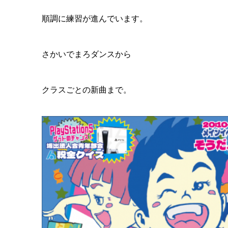
順調に練習が進んでいます。
さかいでまろダンスから
クラスごとの新曲まで。