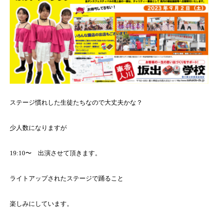
ステージ慣れした生徒たちなので大丈夫かな？
少人数になりますが
19:10〜 出演させて頂きます。
ライトアップされたステージで踊ること
楽しみにしています。