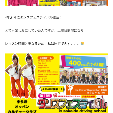
4年ぶりにダンスフェスティバル復活！
とても楽しみにしていたんですが、土曜日開催になり
レッスン時間と重なるため、私は同行できず。。。