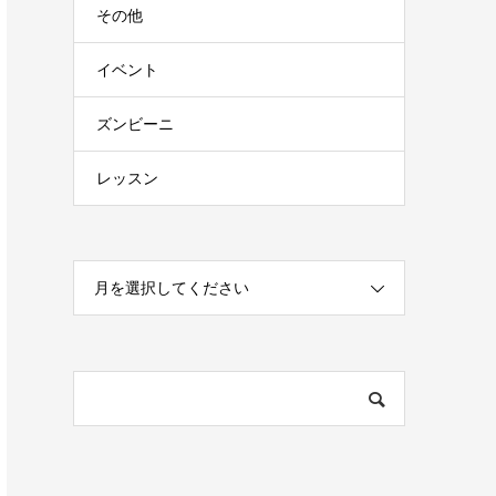
その他
イベント
ズンビーニ
レッスン
月を選択してください