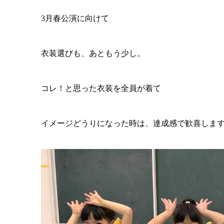
3月春公演に向けて
衣装選びも、あともう少し。
コレ！と思った衣装を全員が着て
イメージどうりになった時は、達成感で歓喜しま