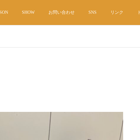
SON
SHOW
お問い合わせ
SNS
リンク