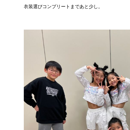
衣装選びコンプリートまであと少し。