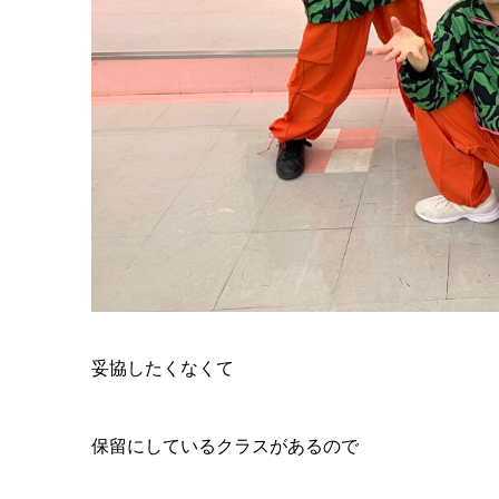
妥協したくなくて
保留にしているクラスがあるので