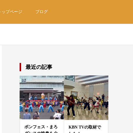
トップページ
ブログ
最近の記事
ボンフェス・まろ
KBN TVの取材で