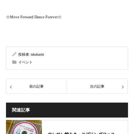
☆Move Forward Dance Forever☆
投稿者:
takahashi
イベント
前の記事
次の記事
関連記事