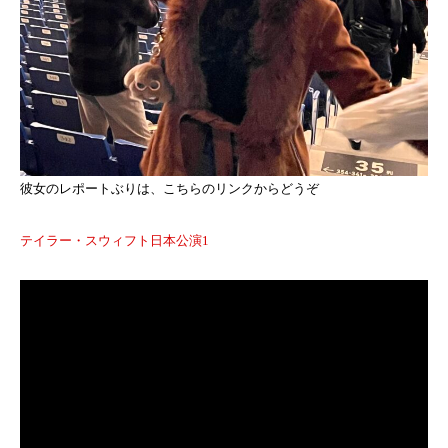
彼女のレポートぶりは、こちらのリンクからどうぞ
テイラー・スウィフト日本公演1