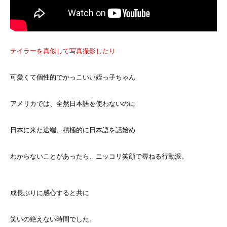
テイラーを真似して写真撮影したり
可愛くて個性的でかっこいい姪っ子ちゃん
アメリカでは、全然日本語を使わないのに
日本に来た途端、積極的に日本語を話始め
わからないことがあったら、ニッコリ笑顔で尋ねる行動派。
成長ぶりに感心すると共に
笑いの絶えない時間でした。