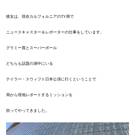
彼女は、現在カルフォルニアのTV局で
ニュースキャスター＆レポーターの仕事をしています。
グラミー賞とスーパーボール
どちらも話題の渦中にいる
テイラー・スウィフト日本公演に行くということで
局から現地レポートするミッションを
担ってやってきました。