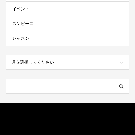
イベント
ズンビーニ
レッスン
月を選択してください