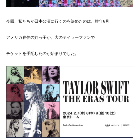
今回、私たちが日本公演に行くのを決めたのは、昨年6月
アメリカ在住の姪っ子が、大のテイラーファンで
チケットを手配したのが始まりでした。