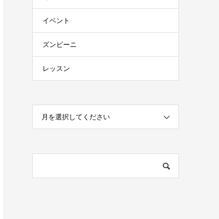
イベント
ズンビーニ
レッスン
月を選択してください