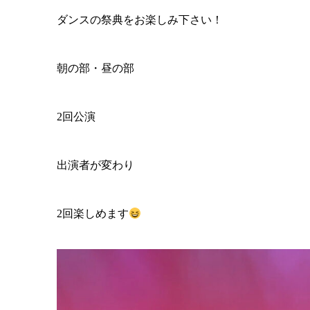
ダンスの祭典をお楽しみ下さい！
朝の部・昼の部
2回公演
出演者が変わり
2回楽しめます