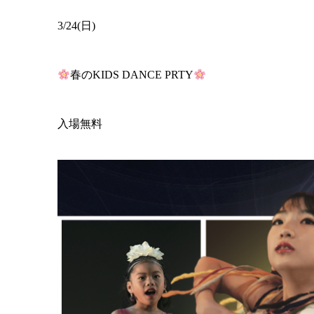
3/24(日)
春のKIDS DANCE PRTY
入場無料