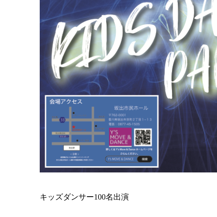
キッズダンサー100名出演