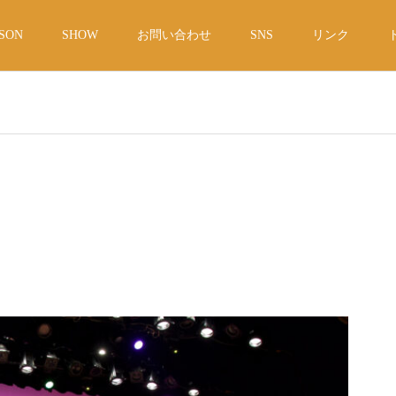
SON
SHOW
お問い合わせ
SNS
リンク