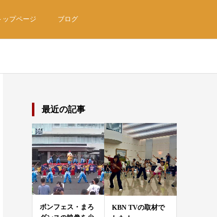
トップページ
ブログ
最近の記事
ボンフェス・まろ
KBN TVの取材で