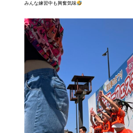
みんな練習中も興奮気味