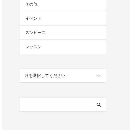
その他
イベント
ズンビーニ
レッスン
月を選択してください