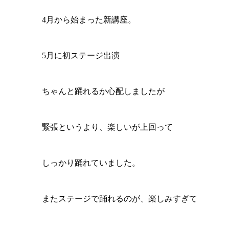
4月から始まった新講座。
5月に初ステージ出演
ちゃんと踊れるか心配しましたが
緊張というより、楽しいが上回って
しっかり踊れていました。
またステージで踊れるのが、楽しみすぎて