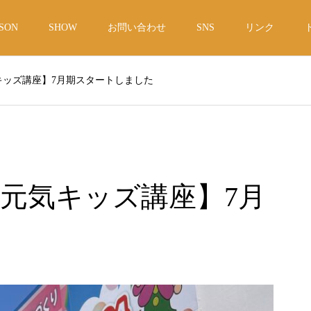
SON
SHOW
お問い合わせ
SNS
リンク
キッズ講座】7月期スタートしました
元気キッズ講座】7月
た