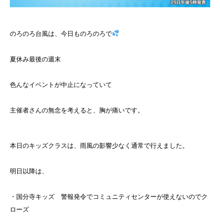
のろのろ台風は、今日ものろのろで
夏休み最後の週末
色んなイベントが中止になっていて
主催者さんの無念を考えると、胸が痛いです。
本日のキッズクラスは、雨風の影響少なく通常で行えました。
明日以降は、
・国分寺キッズ 警報発令でコミュニティセンターが使えないのでク
ローズ