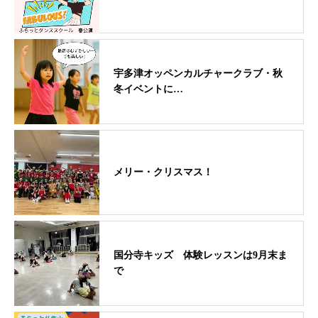
宇多津オッペンカルチャークラブ・秋
冬イベントに…
メリー・クリスマス！
国分寺キッズ 体験レッスンは9月末ま
で