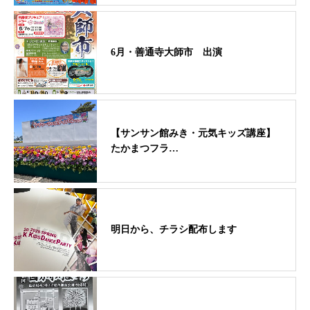
6月・善通寺大師市 出演
【サンサン館みき・元気キッズ講座】
たかまつフラ…
明日から、チラシ配布します