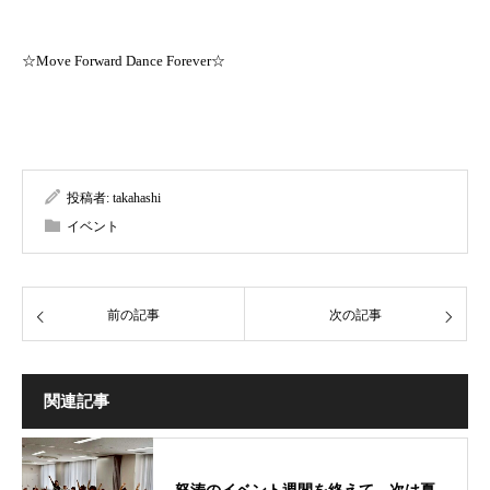
☆Move Forward Dance Forever☆
投稿者:
takahashi
イベント
前の記事
次の記事
関連記事