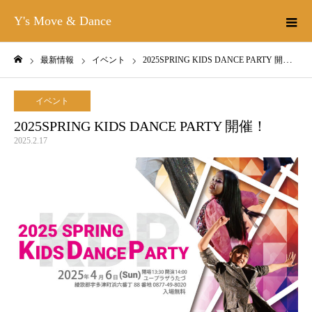
Y's Move & Dance
最新情報
イベント
2025SPRING KIDS DANCE PARTY 開催！
ホーム
イベント
2025SPRING KIDS DANCE PARTY 開催！
2025.2.17