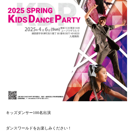
キッズダンサー100名出演
ダンスワールドをお楽しみください！