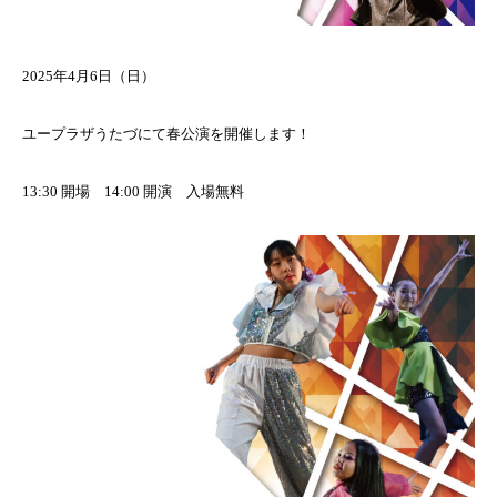
2025年4月6日（日）
ユープラザうたづにて春公演を開催します！
13:30 開場 14:00 開演 入場無料