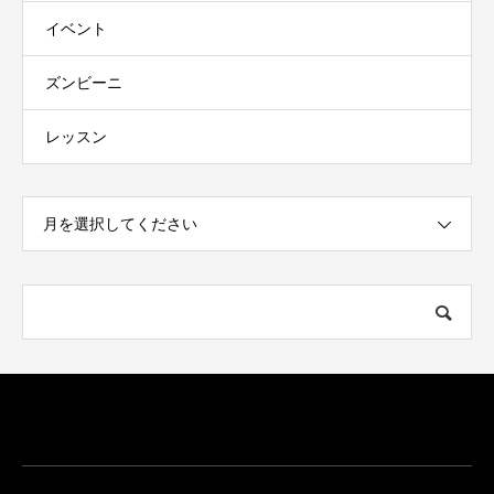
イベント
ズンビーニ
レッスン
月を選択してください