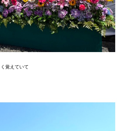
よく覚えていて