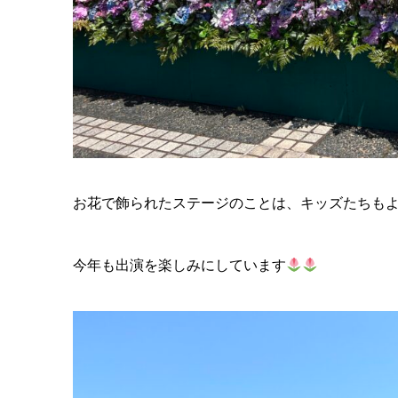
お花で飾られたステージのことは、キッズたちも
今年も出演を楽しみにしています