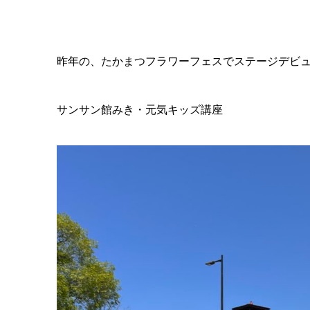
昨年の、たかまつフラワーフェスでステージデビ
サンサン館みき・元気キッズ講座