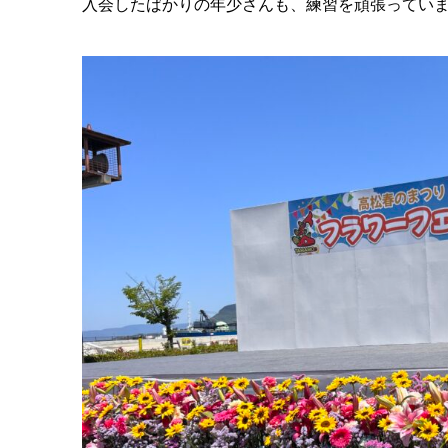
入会したばかりの年少さんも、練習を頑張ってい