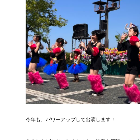
今年も、パワーアップして出演します！