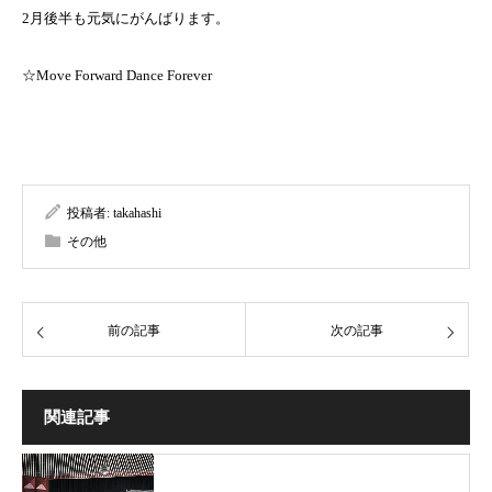
2月後半も元気にがんばります。
☆Move Forward Dance Forever
投稿者:
takahashi
その他
前の記事
次の記事
関連記事