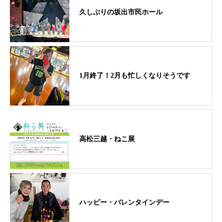
久しぶりの坂出市民ホール
1月終了！2月も忙しくなりそうです
高松三越・ねこ展
ハッピー・バレンタインデー