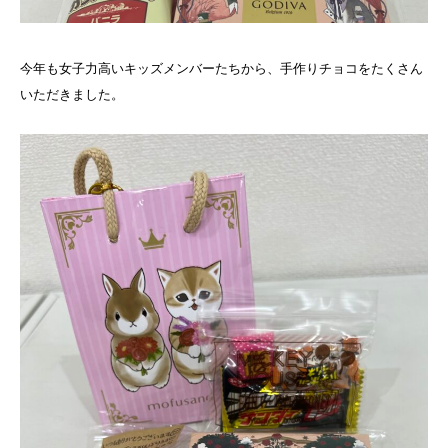
今年も女子力高いキッズメンバーたちから、手作りチョコをたくさん
いただきました。