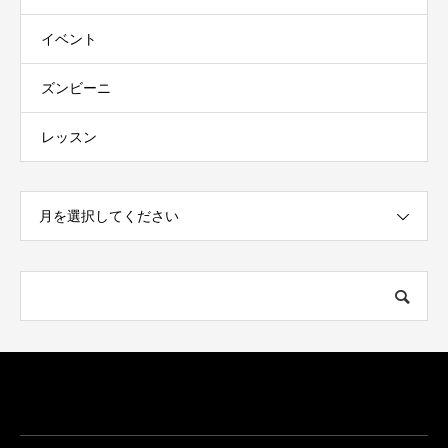
イベント
ズンビーニ
レッスン
月を選択してください