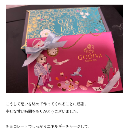
こうして想いを込めて作ってくれることに感謝。
幸せな甘い時間をありがとうございました。
チョコレートでしっかりエネルギーチャージして、