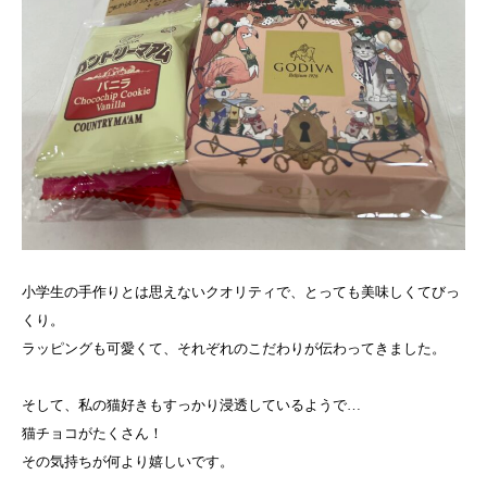
小学生の手作りとは思えないクオリティで、とっても美味しくてびっ
くり。
ラッピングも可愛くて、それぞれのこだわりが伝わってきました。
そして、私の猫好きもすっかり浸透しているようで…
猫チョコがたくさん！
その気持ちが何より嬉しいです。