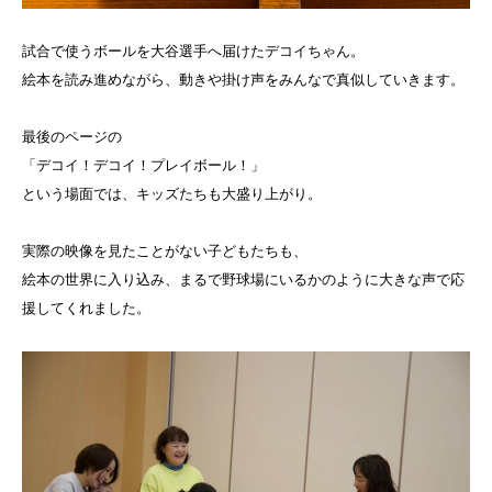
試合で使うボールを大谷選手へ届けたデコイちゃん。
絵本を読み進めながら、動きや掛け声をみんなで真似していきます。
最後のページの
「デコイ！デコイ！プレイボール！」
という場面では、キッズたちも大盛り上がり。
実際の映像を見たことがない子どもたちも、
絵本の世界に入り込み、まるで野球場にいるかのように大きな声で応
援してくれました。