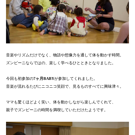
音楽やリズムだけでなく、物語や想像力を通して体を動かす時間。
ズンビーニならではの、楽しく学べるひとときとなりました。
今回も初参加の
7ヶ月BABY
が参加してくれました。
音楽が流れるたびにニコニコ笑顔で、見るものすべてに興味津々。
ママも驚くほどよく笑い、体を動かしながら楽しんでくれて、
親子でズンビーニの時間を満喫していただけたようです。