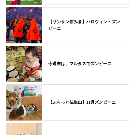
【サンサン館みき】ハロウィン・ズン
ビーニ
今週末は、マルタスでズンビーニ
【ふらっと仏生山】11月ズンビーニ