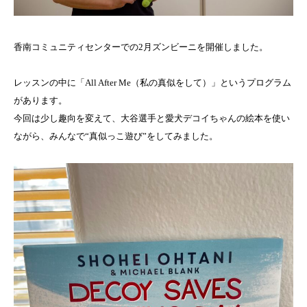
香南コミュニティセンターでの2月ズンビーニを開催しました。
レッスンの中に「All After Me（私の真似をして）」というプログラム
があります。
今回は少し趣向を変えて、大谷選手と愛犬デコイちゃんの絵本を使い
ながら、みんなで“真似っこ遊び”をしてみました。