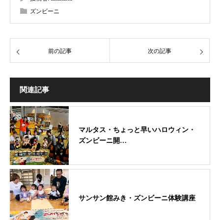
ズンビーニ
前の記事
次の記事
関連記事
マルタス・ちょっと早いハロウィン・
ズンビーニ開…
サンサン館みき・ズンビーニ体験講座