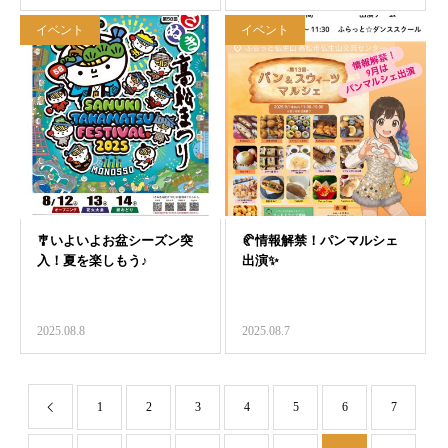
イベント
イベント
2025.08.8
2025.08.7
1
2
3
4
5
6
7