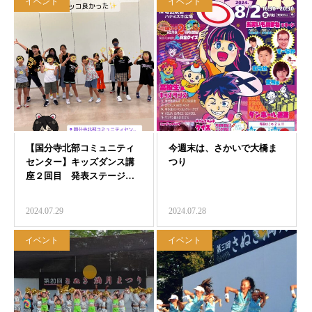
イベント
イベント
2024.07.29
2024.07.28
イベント
イベント