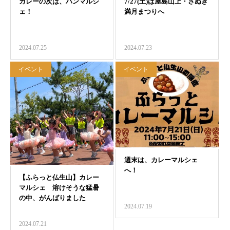
2024.07.25
2024.07.23
イベント
イベント
2024.07.19
2024.07.21