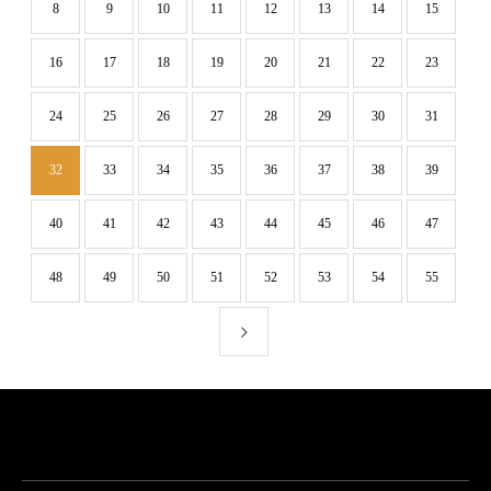
8
9
10
11
12
13
14
15
16
17
18
19
20
21
22
23
24
25
26
27
28
29
30
31
32
33
34
35
36
37
38
39
40
41
42
43
44
45
46
47
48
49
50
51
52
53
54
55