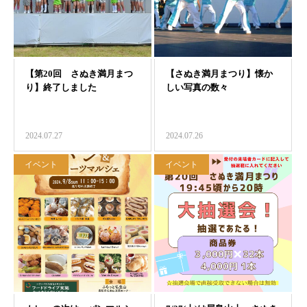
2024.07.27
2024.07.26
イベント
イベント