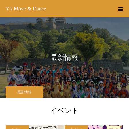
Y's Move & Dance
最新情報
最新情報
イベント