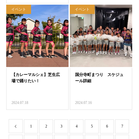
イベント
イベント
2024.07.18
2024.07.16
1
2
3
4
5
6
7