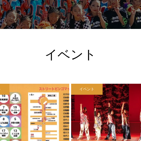
イベント
ト
イベント