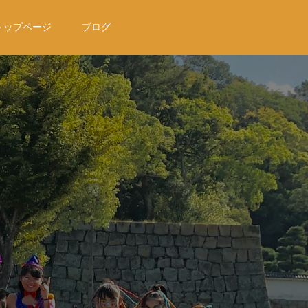
トップページ
ブログ