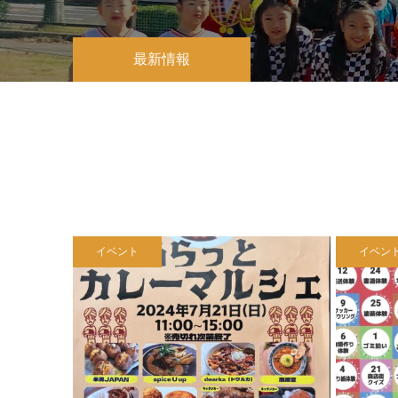
最新情報
イベント
イベン