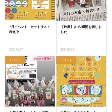
2024.06.27
2024.06.25
イベント
イベント