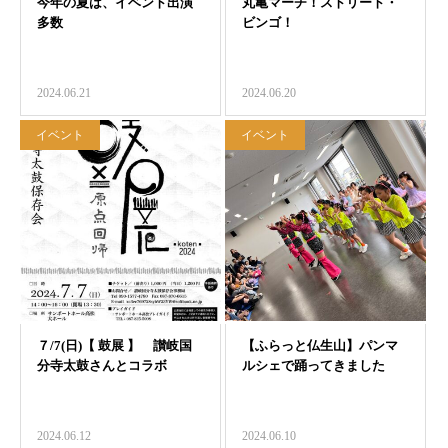
2024.06.21
2024.06.20
イベント
イベント
2024.06.12
2024.06.10