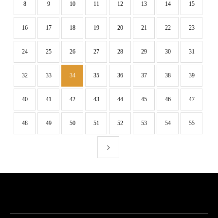
8
9
10
11
12
13
14
15
16
17
18
19
20
21
22
23
24
25
26
27
28
29
30
31
32
33
34
35
36
37
38
39
40
41
42
43
44
45
46
47
48
49
50
51
52
53
54
55