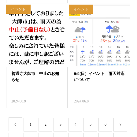
イベント
イベント
2024.06.9
2024.06.8
1
2
3
4
5
6
7