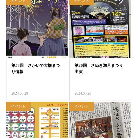
イベント
イベント
2024.06.29
2024.06.28
イベント
イベント