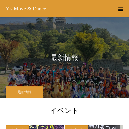
Y's Move & Dance
最新情報
最新情報
イベント